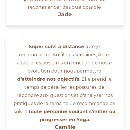
recommencer dès que possible 
Jade
Super suivi a distance
 que je 
recommande. Au fil des semaines, Anaïs 
adapte les postures en fonction de notre 
évolution pour nous permettre 
d'atteindre nos objectifs.
 Elle prend le 
temps de détailler les postures, de 
répondre aux questions et d'analyser nos 
pratiques de la semaine. Je recommande ce 
suivi a 
toute personne voulant s'initier ou 
progresser en Yoga.
Camille