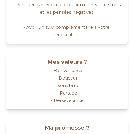
- Renouer avec votre corps, diminuer votre stress 
et les pensées négatives.

- Avoir un suivi complémentaire à votre 
Mes valeurs ?
- Bienveillance 

- Douceur 

- Sensibilité

- Partage

- Persévérance
Ma promesse ?