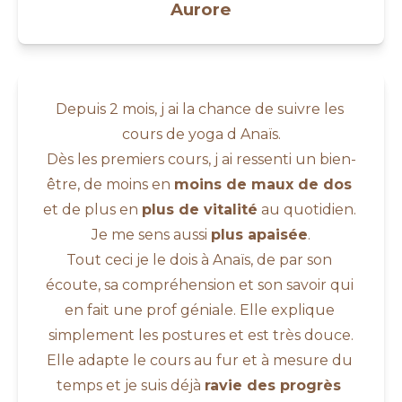
Aurore
Depuis 2 mois, j ai la chance de suivre les 
cours de yoga d Anaïs.
Dès les premiers cours, j ai ressenti un bien-
être, de moins en 
moins de maux de dos
et de plus en 
plus de vitalité
 au quotidien. 
Je me sens aussi 
plus apaisée
.
Tout ceci je le dois à Anaïs, de par son 
écoute, sa compréhension et son savoir qui 
en fait une prof géniale. Elle explique 
simplement les postures et est très douce.
Elle adapte le cours au fur et à mesure du 
temps et je suis déjà 
ravie des progrès 