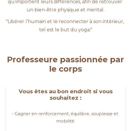
qu’importent leurs différences, afin de retrouver 
un bien-être physique et mental.
"Libérer l’humain et le reconnecter à son intérieur, 
tel est le but du yoga."
Professeure passionnée par
le corps
Vous êtes au bon endroit si vous
souhaitez :
- Gagner en renforcement, équilibre, souplesse et 
mobilité.
