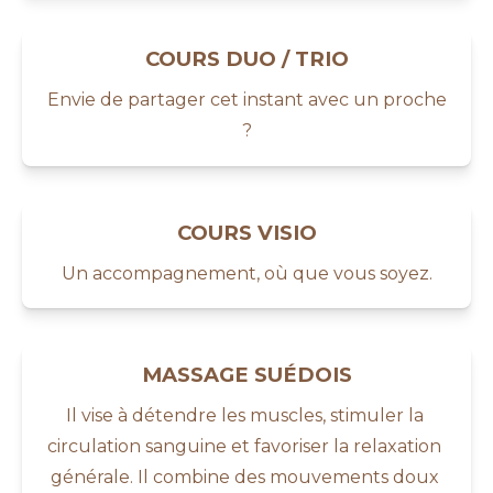
COURS DUO / TRIO
Envie de partager cet instant avec un proche
?
COURS VISIO
Un accompagnement, où que vous soyez.
MASSAGE SUÉDOIS
Il vise à détendre les muscles, stimuler la 
circulation sanguine et favoriser la relaxation 
générale. Il combine des mouvements doux 