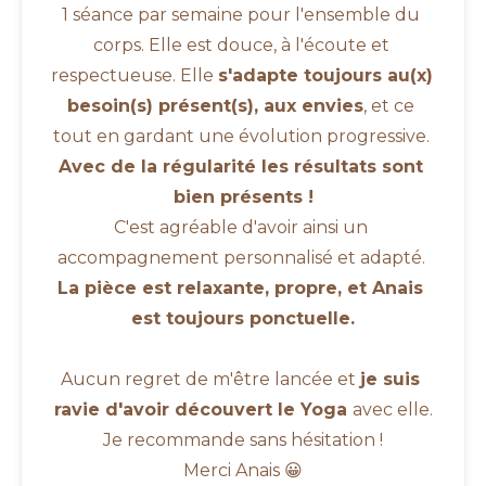
1 séance par semaine pour l'ensemble du 
corps. Elle est douce, à l'écoute et 
respectueuse. Elle 
s'adapte toujours au(x) 
besoin(s) présent(s), aux envies
, et ce 
tout en gardant une évolution progressive. 
Avec de la régularité les résultats sont 
bien présents !
C'est agréable d'avoir ainsi un 
accompagnement personnalisé et adapté. 
La pièce est relaxante, propre, et Anais 
est toujours ponctuelle.
Aucun regret de m'être lancée et 
je suis 
ravie d'avoir découvert le Yoga 
avec elle.
Je recommande sans hésitation !
Merci Anais 😀