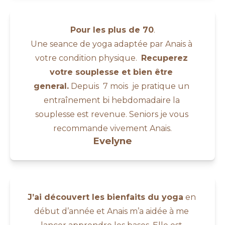
Pour les plus de 70
.
Une seance de yoga adaptée par Anais à 
votre condition physique.  
Recuperez 
votre souplesse et bien être 
general.
 Depuis  7 mois  je pratique un 
entraînement bi hebdomadaire la 
souplesse est revenue. Seniors je vous 
recommande vivement Anais.
Evelyne
J’ai découvert les bienfaits du yoga
 en 
début d’année et Anais m’a aidée à me 