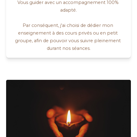
Vous guider avec un accompagnement 100% 
adapté.

Par conséquent, j'ai choisi de dédier mon 
enseignement à des cours privés ou en petit 
groupe, afin de pouvoir vous suivre pleinement 
durant nos séances.