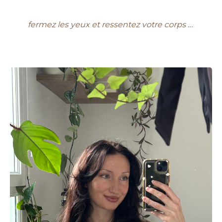
fermez les yeux et ressentez votre corps … 