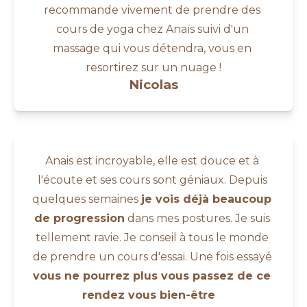
recommande vivement de prendre des 
cours de yoga chez Anaïs suivi d'un 
massage qui vous détendra, vous en 
resortirez sur un nuage !
Nicolas
Anais est incroyable, elle est douce et à 
l'écoute et ses cours sont géniaux. Depuis 
quelques semaines 
je vois déjà beaucoup 
de progression
 dans mes postures. Je suis 
tellement ravie. Je conseil à tous le monde 
de prendre un cours d'essai. Une fois essayé 
vous ne pourrez plus vous passez de ce 
rendez vous bien-être  