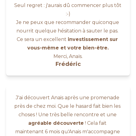
Seul regret : j'aurais dû commencer plus tôt 
:-)
Je ne peux que recommander quiconque 
nourrit quelque hésitation à sauter le pas. 
Ce sera un excellent 
investissement sur 
vous-même et votre bien-être.
Merci, Anaïs.
Frédéric
J'ai découvert Anais après une promenade 
près de chez moi. Que le hasard fait bien les 
choses ! Une très belle rencontre et une 
agréable découverte
 ! Cela fait 
maintenant 6 mois qu'Anais m'accompagne 