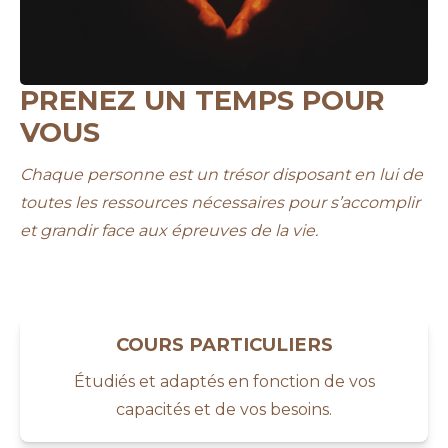
PRENEZ UN TEMPS POUR
VOUS
Chaque personne est un trésor disposant en lui de
toutes les ressources nécessaires pour s’accomplir
et grandir face aux épreuves de la vie.
COURS PARTICULIERS
Étudiés et adaptés en fonction de vos
capacités et de vos besoins.