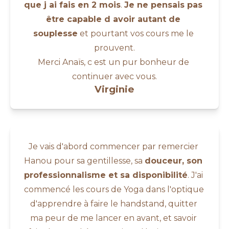
que j ai fais en 2 mois
. 
Je ne pensais pas 
être capable d avoir autant de 
souplesse
 et pourtant vos cours me le 
prouvent.
Merci Anaïs, c est un pur bonheur de 
continuer avec vous.
Virginie
Je vais d'abord commencer par remercier 
Hanou pour sa gentillesse, sa 
douceur, son 
professionnalisme et sa disponibilité
. J'ai 
commencé les cours de Yoga dans l'optique 
d'apprendre à faire le handstand, quitter 
ma peur de me lancer en avant, et savoir 