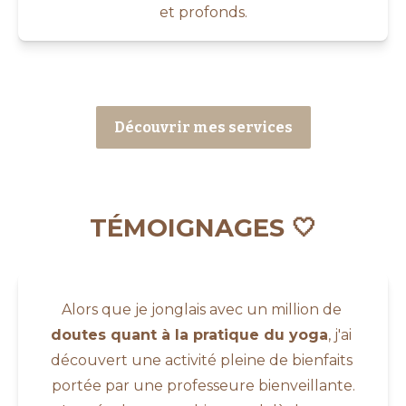
et profonds.
Découvrir mes services
TÉMOIGNAGES 🤍
Alors que je jonglais avec un million de 
doutes quant à la pratique du yoga
, j'ai 
découvert une activité pleine de bienfaits 
portée par une professeure bienveillante.