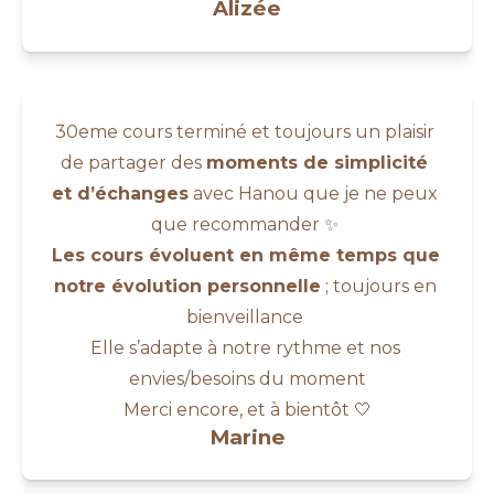
Alizée
30eme cours terminé et toujours un plaisir 
de partager des 
moments de simplicité 
et d’échanges
 avec Hanou que je ne peux 
que recommander ✨ 
Les cours évoluent en même temps que 
notre évolution personnelle
 ; toujours en 
bienveillance 
Elle s’adapte à notre rythme et nos 
envies/besoins du moment
Merci encore, et à bientôt 🤍
Marine