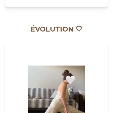
ÉVOLUTION 🤍